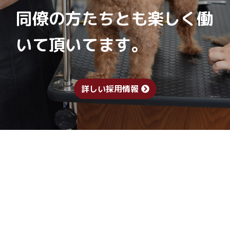
同僚の方たちとも楽しく働
いて頂いてます。
詳しい採用情報