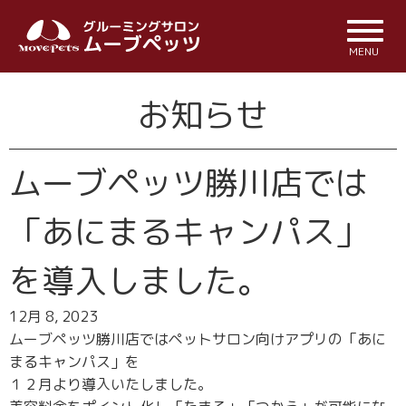
MENU
お知らせ
ムーブペッツ勝川店では
「あにまるキャンパス」
を導入しました。
12月 8, 2023
ムーブペッツ勝川店ではペットサロン向けアプリの「あに
まるキャンパス」を
１２月より導入いたしました。