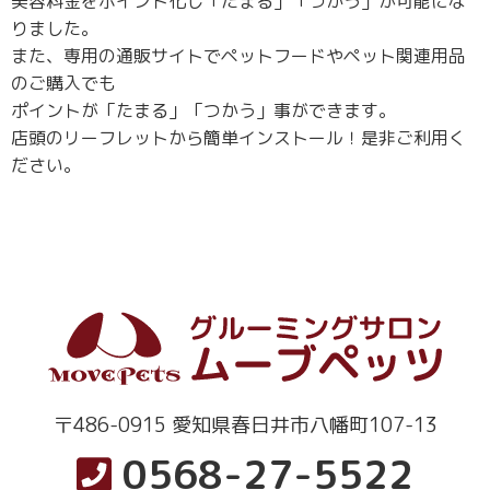
美容料金をポイント化し「たまる」「つかう」が可能にな
りました。
また、専用の通販サイトでペットフードやペット関連用品
のご購入でも
ポイントが「たまる」「つかう」事ができます。
店頭のリーフレットから簡単インストール！是非ご利用く
ださい。
〒486-0915 愛知県春日井市八幡町107-13
0568-27-5522