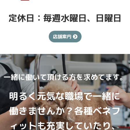
定休日：毎週水曜日、日曜日
店舗案内
一緒に働いて頂ける方を求めてます。
明るく元気な職場で一緒に
働きませんか？各種ベネフ
ィットも充実していたり、