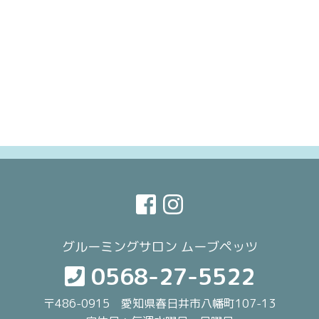
グルーミングサロン ムーブペッツ
0568-27-5522
〒486-0915 愛知県春日井市八幡町107-13