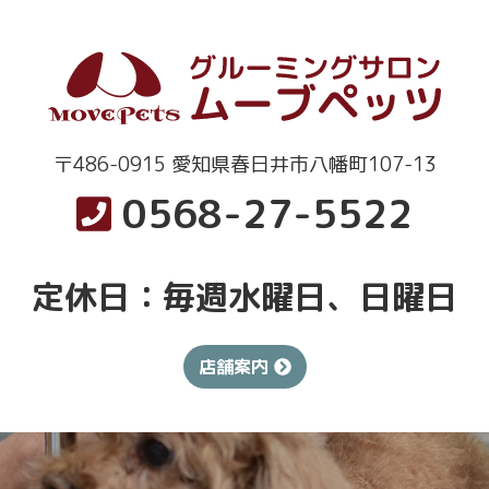
〒486-0915 愛知県春日井市八幡町107-13
0568-27-5522
定休日：毎週水曜日、日曜日
店舗案内