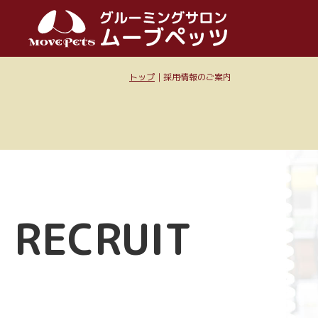
トップ
｜採用情報のご案内
RECRUIT