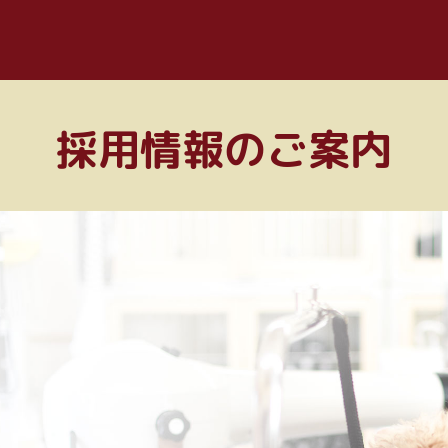
採用情報のご案内