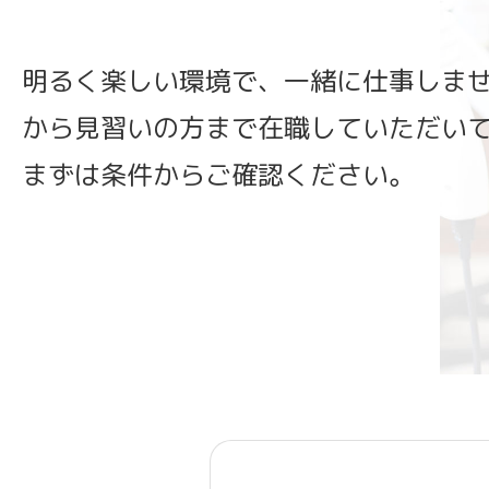
明るく楽しい環境で、一緒に仕事しま
から見習いの方まで在職していただい
まずは条件からご確認ください。