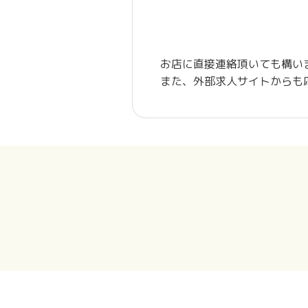
お店に直接連絡頂いても構い
また、外部求人サイトからも