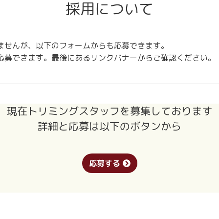
採用について
ませんが、以下のフォームからも応募できます。
応募できます。最後にあるリンクバナーからご確認ください。
現在トリミングスタッフを募集しております
詳細と応募は以下のボタンから
応募する