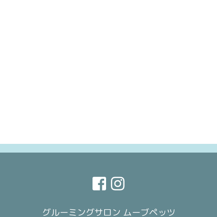
グルーミングサロン ムーブペッツ