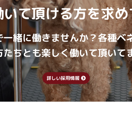
働いて頂ける方を求め
で一緒に働きませんか？各種ベ
方たちとも楽しく働いて頂いて
詳しい採用情報