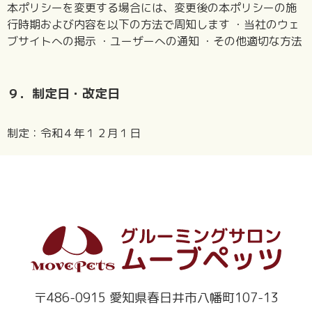
本ポリシーを変更する場合には、変更後の本ポリシーの施
行時期および内容を以下の方法で周知します ・当社のウェ
ブサイトへの掲示 ・ユーザーへの通知 ・その他適切な方法
９．制定日・改定日
制定：令和４年１２月１日
〒486-0915 愛知県春日井市八幡町107-13