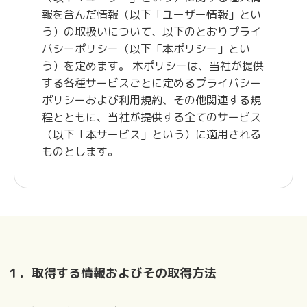
報を含んだ情報（以下「ユーザー情報」とい
う）の取扱いについて、以下のとおりプライ
バシーポリシー（以下「本ポリシー」とい
う）を定めます。 本ポリシーは、当社が提供
する各種サービスごとに定めるプライバシー
ポリシーおよび利用規約、その他関連する規
程とともに、当社が提供する全てのサービス
（以下「本サービス」という）に適用される
ものとします。
１．取得する情報およびその取得方法