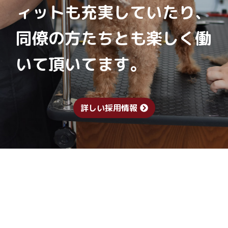
ィットも充実していたり、
同僚の方たちとも楽しく働
いて頂いてます。
詳しい採用情報