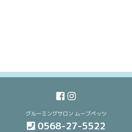
グルーミングサロン ムーブペッツ
0568-27-5522