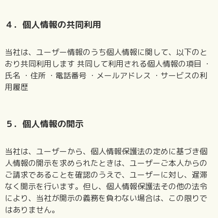
４．個人情報の共同利用
当社は、ユーザー情報のうち個人情報に関して、以下のと
おり共同利用します 共同して利用される個人情報の項目 ・
氏名 ・住所 ・電話番号 ・メールアドレス ・サービスの利
用履歴
５．個人情報の開示
当社は、ユーザーから、個人情報保護法の定めに基づき個
人情報の開示を求められたときは、ユーザーご本人からの
ご請求であることを確認のうえで、ユーザーに対し、遅滞
なく開示を行います。但し、個人情報保護法その他の法令
により、当社が開示の義務を負わない場合は、この限りで
はありません。