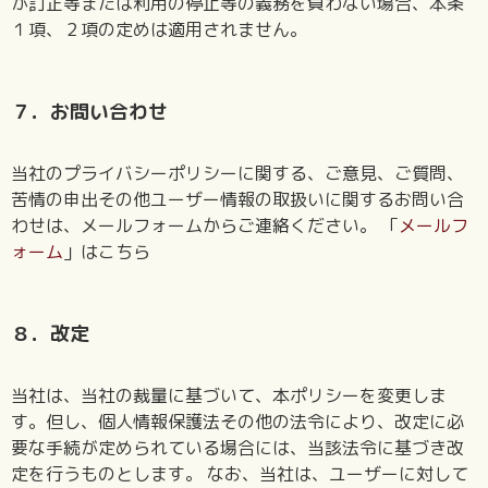
が訂正等または利用の停止等の義務を負わない場合、本条
１項、２項の定めは適用されません。
７．お問い合わせ
当社のプライバシーポリシーに関する、ご意見、ご質問、
苦情の申出その他ユーザー情報の取扱いに関するお問い合
わせは、メールフォームからご連絡ください。 「
メールフ
ォーム
」はこちら
８．改定
当社は、当社の裁量に基づいて、本ポリシーを変更しま
す。但し、個人情報保護法その他の法令により、改定に必
要な手続が定められている場合には、当該法令に基づき改
定を行うものとします。 なお、当社は、ユーザーに対して