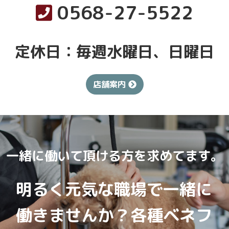
0568-27-5522
定休日：毎週水曜日、日曜日
店舗案内
一緒に働いて頂ける方を求めてます。
明るく元気な職場で一緒に
働きませんか？各種ベネフ