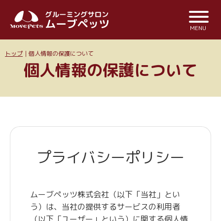
MENU
トップ
｜個人情報の保護について
個人情報の保護について
プライバシーポリシー
ムーブペッツ株式会社（以下「当社」とい
う）は、当社の提供するサービスの利用者
（以下「ユーザー」という）に関する個人情