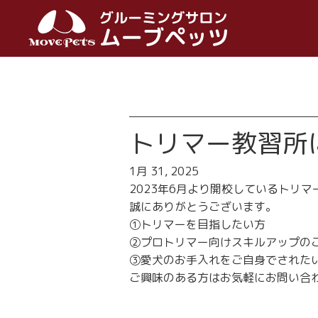
トリマー教習所
1月 31, 2025
2023年6月より開校しているトリ
誠にありがとうございます。
①トリマーを目指したい方
②プロトリマー向けスキルアップの
③愛犬のお手入れをご自身でされた
ご興味のある方はお気軽にお問い合