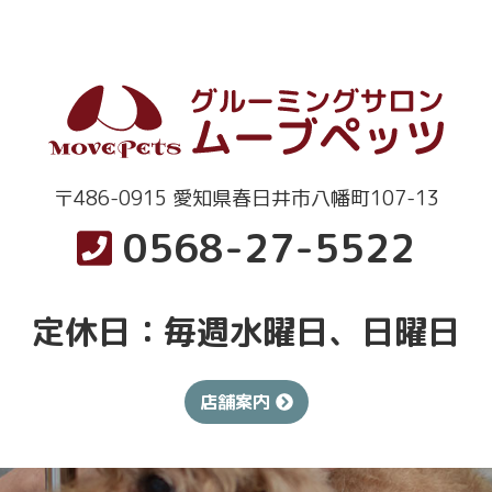
〒486-0915 愛知県春日井市八幡町107-13
0568-27-5522
定休日：毎週水曜日、日曜日
店舗案内